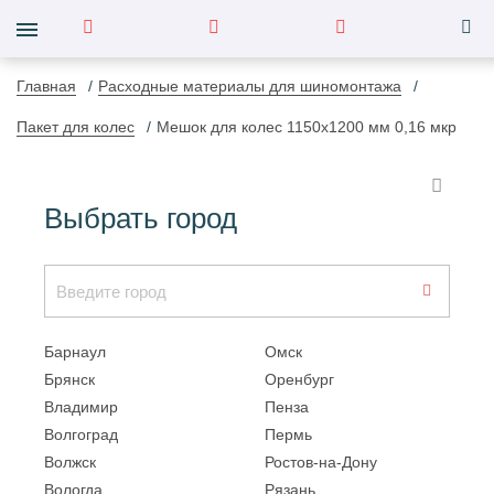
Главная
Расходные материалы для шиномонтажа
Пакет для колес
Мешок для колес 1150х1200 мм 0,16 мкр
Выбрать город
Барнаул
Омск
Брянск
Оренбург
Владимир
Пенза
Волгоград
Пермь
Волжск
Ростов-на-Дону
Вологда
Рязань