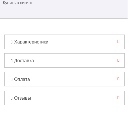
Купить в лизинг
Характеристики
Доставка
Оплата
Отзывы