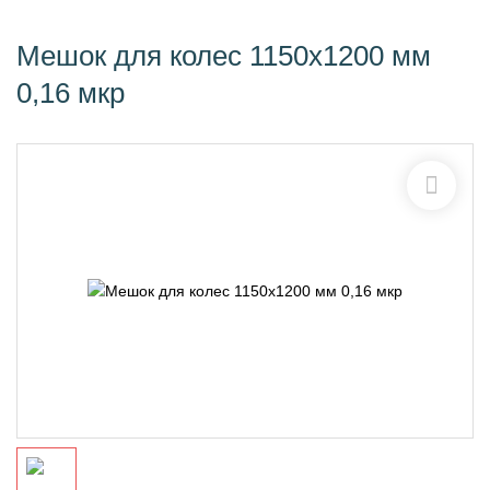
Мешок для колес 1150х1200 мм
0,16 мкр