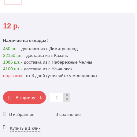
12
р.
Наличие на складах:
450 шт.
- доставка из г. Димитровград
22150 шт.
- доставка из г. Казань
1086 шт.
- доставка из г. Набережные Челны
4100 шт.
- доставка из г. Ульяновск
под заказ
- от 3 дней (уточняйте у менеджера)
В корзину
В избранное
В сравнение
Купить в 1 клик